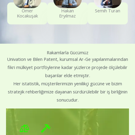
Ömer
Hakan
Semih Turan
Kocakuşak
Eryılmaz
Rakamlarla Gücümüz
Univation ve Bilen Patent, kurumsal Ar-Ge yapılanmalarından
fikri mülkiyet portföylerine kadar yüzlerce projede ölçülebilir
başarılar elde etmiştir.
Her istatistik, müşterilerimizin yenilikçi gücüne ve bizim
stratejik rehberliğimize dayanan sürdürülebilir bir iş birliğinin
sonucudur.