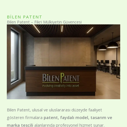
BİLEN PATENT
Bilen Patent – Fikri Mülkiyetin Güvencesi
Bilen Patent, ulusal ve uluslararası düzeyde faaliyet
gösteren firmalara
patent, faydalı model, tasarım ve
marka tescili
alanlarında profesyonel hizmet sunar.