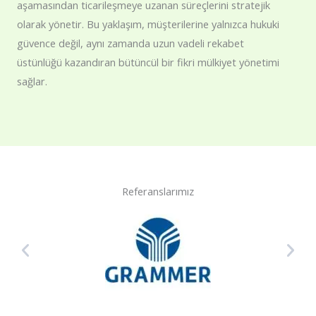
aşamasından ticarileşmeye uzanan süreçlerini stratejik
olarak yönetir. Bu yaklaşım, müşterilerine yalnızca hukuki
güvence değil, aynı zamanda uzun vadeli rekabet
üstünlüğü kazandıran bütüncül bir fikri mülkiyet yönetimi
sağlar.
Referanslarımız