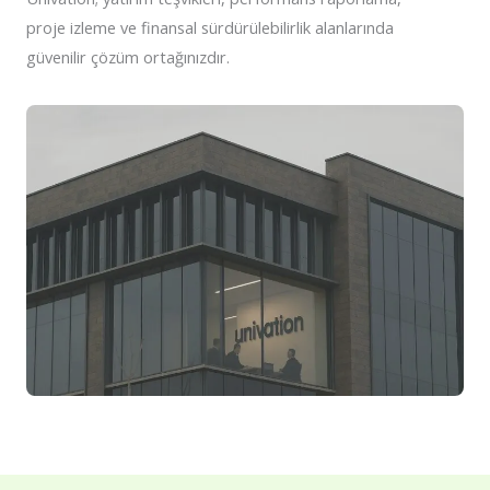
proje izleme ve finansal sürdürülebilirlik alanlarında
güvenilir çözüm ortağınızdır.